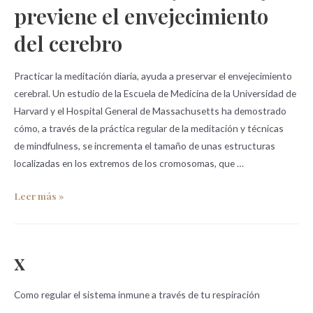
previene el envejecimiento
del cerebro
Practicar la meditación diaria, ayuda a preservar el envejecimiento
cerebral. Un estudio de la Escuela de Medicina de la Universidad de
Harvard y el Hospital General de Massachusetts ha demostrado
cómo, a través de la práctica regular de la meditación y técnicas
de mindfulness, se incrementa el tamaño de unas estructuras
localizadas en los extremos de los cromosomas, que …
Leer más »
x
Como regular el sistema inmune a través de tu respiración