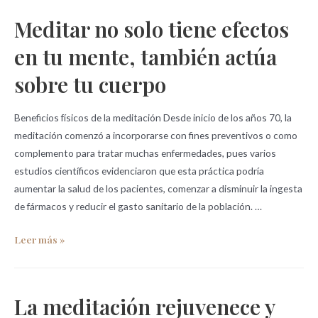
Meditar no solo tiene efectos
en tu mente, también actúa
sobre tu cuerpo
Beneficios físicos de la meditación Desde inicio de los años 70, la
meditación comenzó a incorporarse con fines preventivos o como
complemento para tratar muchas enfermedades, pues varios
estudios científicos evidenciaron que esta práctica podría
aumentar la salud de los pacientes, comenzar a disminuir la ingesta
de fármacos y reducir el gasto sanitario de la población. …
Leer más »
La meditación rejuvenece y