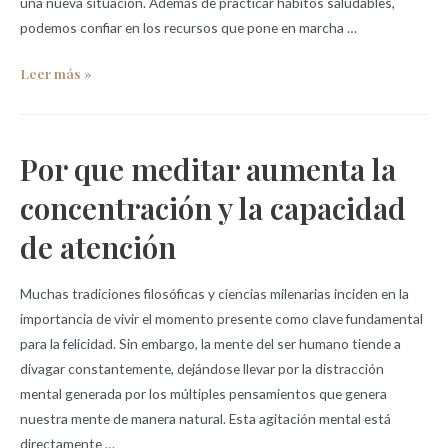
una nueva situación. Además de practicar hábitos saludables,
podemos confiar en los recursos que pone en marcha …
Leer más »
Por que meditar aumenta la
concentración y la capacidad
de atención
Muchas tradiciones filosóficas y ciencias milenarias inciden en la
importancia de vivir el momento presente como clave fundamental
para la felicidad. Sin embargo, la mente del ser humano tiende a
divagar constantemente, dejándose llevar por la distracción
mental generada por los múltiples pensamientos que genera
nuestra mente de manera natural. Esta agitación mental está
directamente …