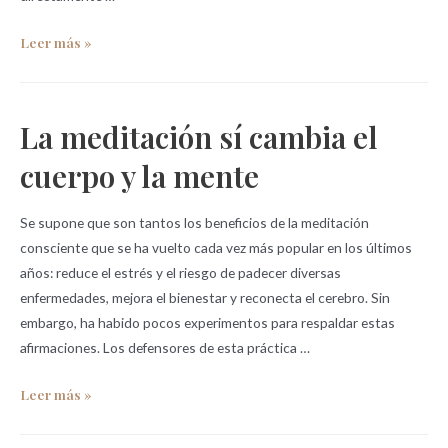
Leer más »
La meditación sí cambia el
cuerpo y la mente
Se supone que son tantos los beneficios de la meditación
consciente que se ha vuelto cada vez más popular en los últimos
años: reduce el estrés y el riesgo de padecer diversas
enfermedades, mejora el bienestar y reconecta el cerebro. Sin
embargo, ha habido pocos experimentos para respaldar estas
afirmaciones. Los defensores de esta práctica …
Leer más »