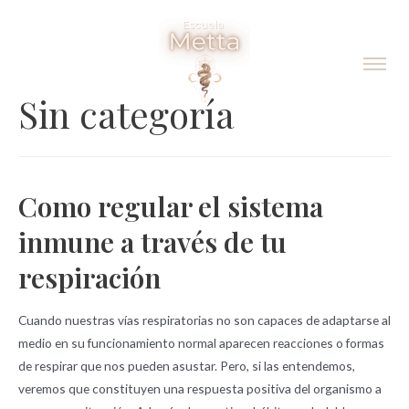
Sin categoría
Como regular el sistema
inmune a través de tu
respiración
Cuando nuestras vías respiratorias no son capaces de adaptarse al
medio en su funcionamiento normal aparecen reacciones o formas
de respirar que nos pueden asustar. Pero, si las entendemos,
veremos que constituyen una respuesta positiva del organismo a