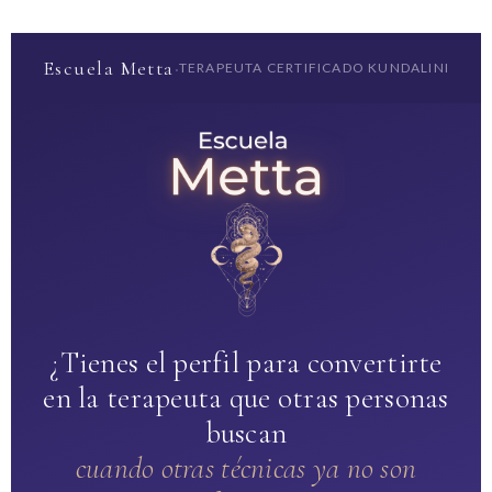
Escuela Metta
·
TERAPEUTA CERTIFICADO KUNDALINI
¿Tienes el perfil para convertirte
en la terapeuta que otras personas
buscan
cuando otras técnicas ya no son