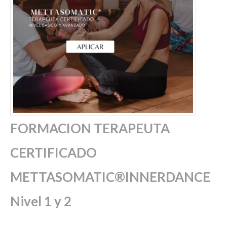
FORMACION TERAPEUTA
CERTIFICADO
METTASOMATIC®INNERDANCE
Nivel 1 y 2