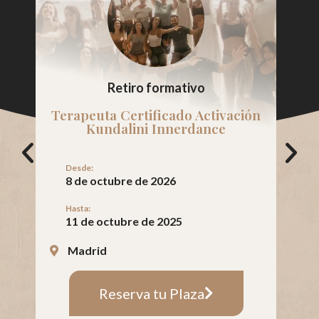
Retiro formativo
Terapeuta Certificado Activación
Kundalini Innerdance
Desde:
8 de octubre de 2026
Hasta:
11 de octubre de 2025
Madrid
Reserva tu Plaza