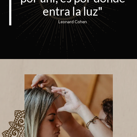
entra la luz"
Leonard Cohen