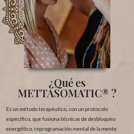
¿Qué es
METTASOMATIC® ?
Es un método terapéutico, con un protocolo
especifico, que fusiona técnicas de desbloqueo
energético, reprogramación mental de la mente