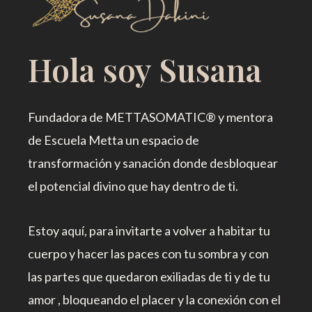
Hola soy Susana
Fundadora de METTASOMATIC® y mentora
de Escuela Metta un espacio de
transformación y sanación donde desbloquear
el potencial divino que hay dentro de ti.
Estoy aquí, para invitarte a volver a habitar tu
cuerpo y hacer las paces con tu sombra y con
las partes que quedaron exiliadas de ti y de tu
amor , bloqueando el placer y la conexión con el