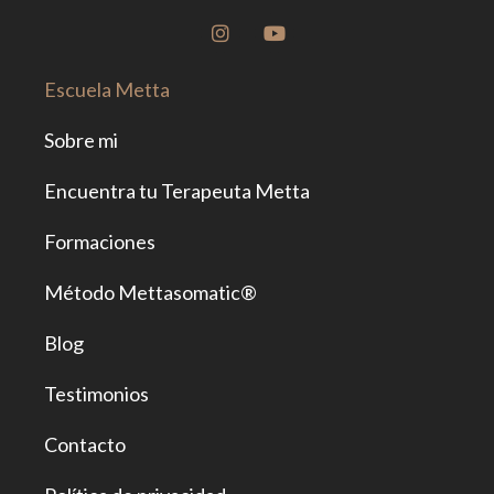
Escuela Metta
Sobre mi
Encuentra tu Terapeuta Metta
Formaciones
Método Mettasomatic®
Blog
Testimonios
Contacto