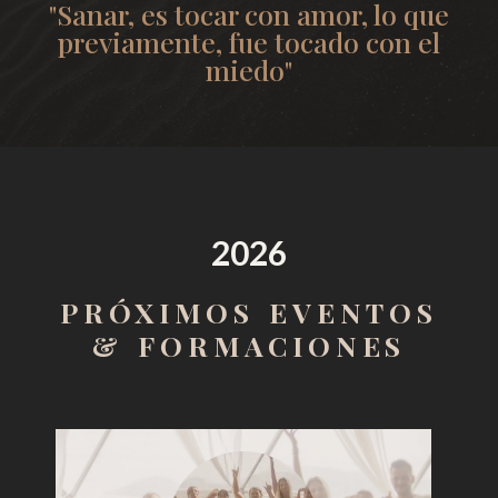
"Sanar, es tocar con amor, lo que
previamente, fue tocado con el
miedo"
2026
PRÓXIMOS EVENTOS
& FORMACIONES