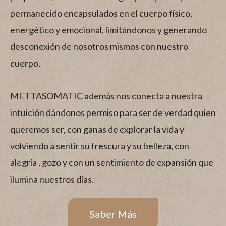
permanecido encapsulados en el cuerpo físico,
energético y emocional, limitándonos y generando
desconexión de nosotros mismos con nuestro
cuerpo.
METTASOMATIC además nos conecta a nuestra
intuición dándonos permiso para ser de verdad quien
queremos ser, con ganas de explorar la vida y
volviendo a sentir su frescura y su belleza, con
alegría , gozo y con un sentimiento de expansión que
ilumina nuestros días.
Saber Más